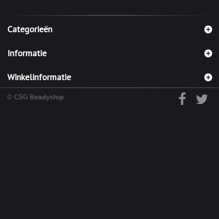
Categorieën
Informatie
Winkelinformatie
© CSG Beautyshop