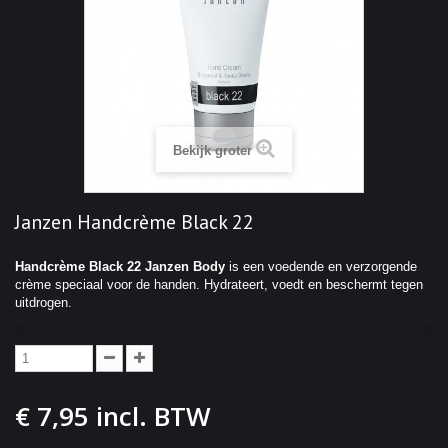
Bekijk groter
Janzen Handcrème Black 22
Handcrème Black 22 Janzen Body
is een voedende en verzorgende
crème speciaal voor de handen. Hydrateert, voedt en beschermt tegen
uitdrogen.
€ 7,95
incl. BTW