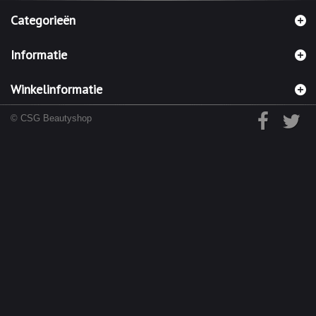
Categorieën
Informatie
Winkelinformatie
© CSG Beautyshop