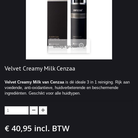
Bekijk groter
Velvet Creamy Milk Cenzaa
Velvet Creamy Milk van Cenzaa
is dé ideale 3 in 1 reiniging. Rijk aan
voedende, anti-oxidantieve, huidverbeterende en beschermende
ingrediënten. Geschikt voor alle huidtypen.
€ 40,95
incl. BTW