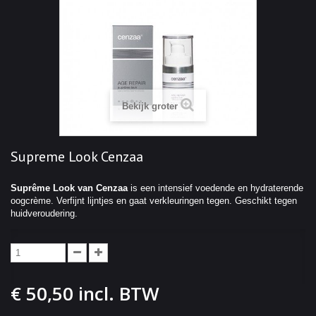
Bekijk groter
Supreme Look Cenzaa
Suprême Look van Cenzaa
is een intensief voedende en hydraterende
oogcrème. Verfijnt lijntjes en gaat verkleuringen tegen. Geschikt tegen
huidveroudering.
€ 50,50
incl. BTW