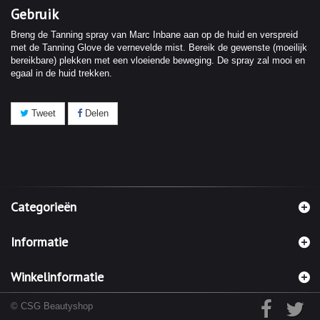
Gebruik
Breng de Tanning spray van Marc Inbane aan op de huid en verspreid
met de Tanning Glove de vernevelde mist. Bereik de gewenste (moeilijk
bereikbare) plekken met een vloeiende beweging. De spray zal mooi en
egaal in de huid trekken.
Tweet
Delen
Categorieën
Informatie
Winkelinformatie
© CSG Beautyshop