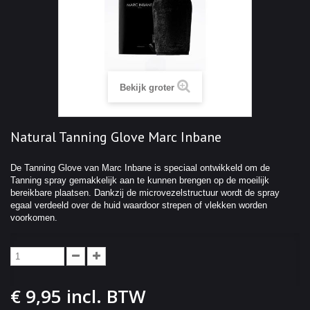
Bekijk groter
Natural Tanning Glove Marc Inbane
De Tanning Glove van Marc Inbane is speciaal ontwikkeld om de
Tanning spray gemakkelijk aan te kunnen brengen op de moeilijk
bereikbare plaatsen. Dankzij de microvezelstructuur wordt de spray
egaal verdeeld over de huid waardoor strepen of vlekken worden
voorkomen.
€ 9,95
incl. BTW